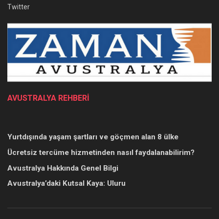
Twitter
AVUSTRALYA REHBERİ
Yurtdışında yaşam şartları ve göçmen alan 8 ülke
Ücretsiz tercüme hizmetinden nasıl faydalanabilirim?
Avustralya Hakkında Genel Bilgi
Avustralya’daki Kutsal Kaya: Uluru