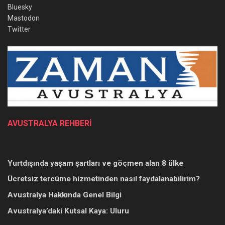
Bluesky
Mastodon
Twitter
AVUSTRALYA REHBERİ
Yurtdışında yaşam şartları ve göçmen alan 8 ülke
Ücretsiz tercüme hizmetinden nasıl faydalanabilirim?
Avustralya Hakkında Genel Bilgi
Avustralya’daki Kutsal Kaya: Uluru