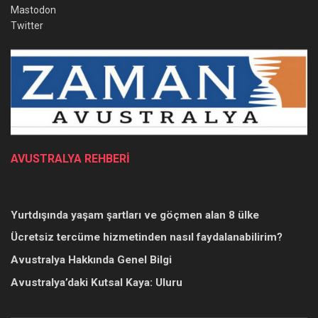
Mastodon
Twitter
AVUSTRALYA REHBERİ
Yurtdışında yaşam şartları ve göçmen alan 8 ülke
Ücretsiz tercüme hizmetinden nasıl faydalanabilirim?
Avustralya Hakkında Genel Bilgi
Avustralya’daki Kutsal Kaya: Uluru