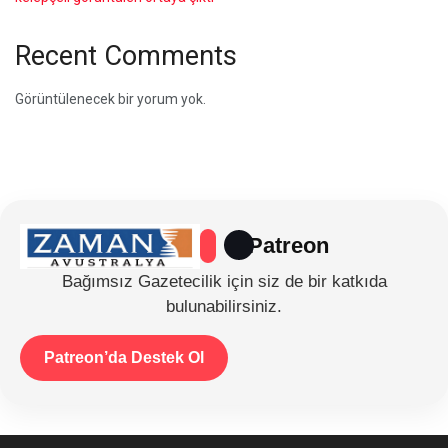
Recent Comments
Görüntülenecek bir yorum yok.
Patreon
Bağımsız Gazetecilik için siz de bir katkıda
bulunabilirsiniz.
Patreon’da Destek Ol