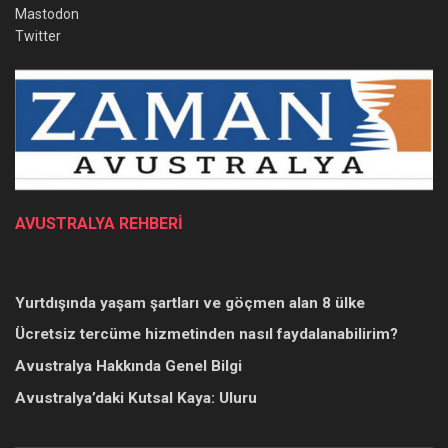
Mastodon
Twitter
AVUSTRALYA REHBERİ
Yurtdışında yaşam şartları ve göçmen alan 8 ülke
Ücretsiz tercüme hizmetinden nasıl faydalanabilirim?
Avustralya Hakkında Genel Bilgi
Avustralya’daki Kutsal Kaya: Uluru