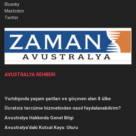
Bluesky
Mastodon
Twitter
AVUSTRALYA REHBERİ
Yurtdışında yaşam şartları ve göçmen alan 8 ülke
Ücretsiz tercüme hizmetinden nasıl faydalanabilirim?
Avustralya Hakkında Genel Bilgi
Avustralya’daki Kutsal Kaya: Uluru