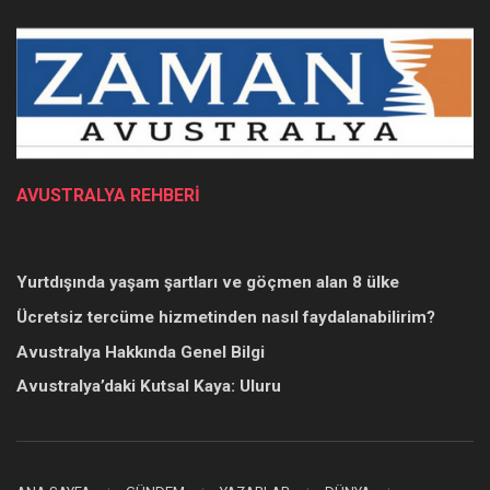
AVUSTRALYA REHBERİ
Yurtdışında yaşam şartları ve göçmen alan 8 ülke
Ücretsiz tercüme hizmetinden nasıl faydalanabilirim?
Avustralya Hakkında Genel Bilgi
Avustralya’daki Kutsal Kaya: Uluru