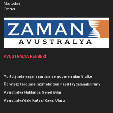
Mastodon
Twitter
AVUSTRALYA REHBERİ
Yurtdışında yaşam şartları ve göçmen alan 8 ülke
Ücretsiz tercüme hizmetinden nasıl faydalanabilirim?
Avustralya Hakkında Genel Bilgi
Avustralya’daki Kutsal Kaya: Uluru