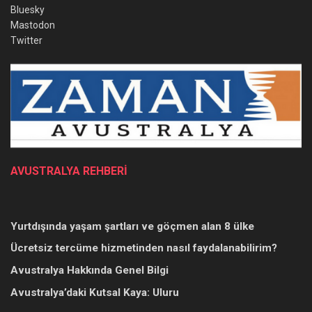
Bluesky
Mastodon
Twitter
AVUSTRALYA REHBERİ
Yurtdışında yaşam şartları ve göçmen alan 8 ülke
Ücretsiz tercüme hizmetinden nasıl faydalanabilirim?
Avustralya Hakkında Genel Bilgi
Avustralya’daki Kutsal Kaya: Uluru