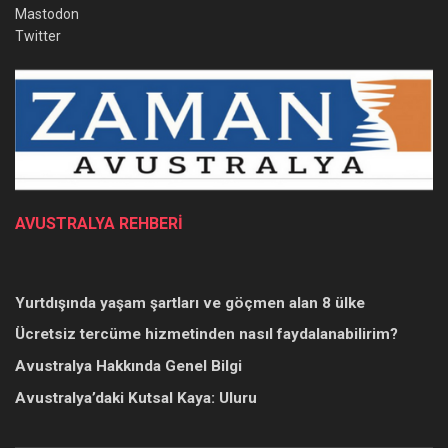
Mastodon
Twitter
AVUSTRALYA REHBERİ
Yurtdışında yaşam şartları ve göçmen alan 8 ülke
Ücretsiz tercüme hizmetinden nasıl faydalanabilirim?
Avustralya Hakkında Genel Bilgi
Avustralya’daki Kutsal Kaya: Uluru