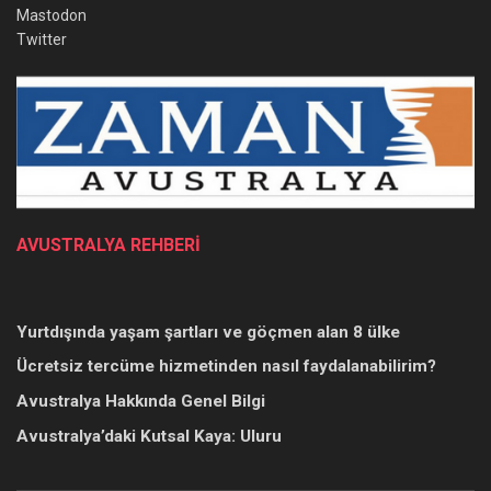
Mastodon
Twitter
AVUSTRALYA REHBERİ
Yurtdışında yaşam şartları ve göçmen alan 8 ülke
Ücretsiz tercüme hizmetinden nasıl faydalanabilirim?
Avustralya Hakkında Genel Bilgi
Avustralya’daki Kutsal Kaya: Uluru