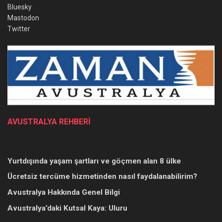
Bluesky
Mastodon
Twitter
AVUSTRALYA REHBERİ
Yurtdışında yaşam şartları ve göçmen alan 8 ülke
Ücretsiz tercüme hizmetinden nasıl faydalanabilirim?
Avustralya Hakkında Genel Bilgi
Avustralya’daki Kutsal Kaya: Uluru