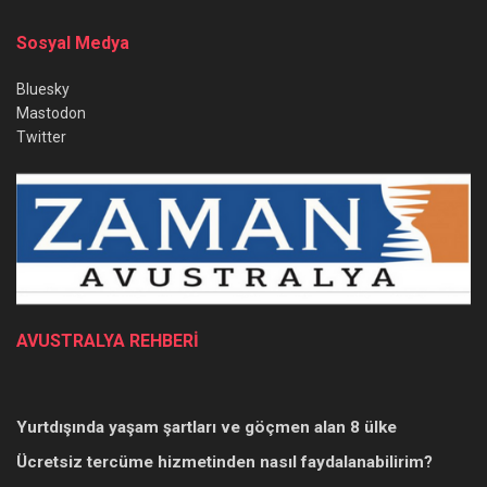
Sosyal Medya
Bluesky
Mastodon
Twitter
AVUSTRALYA REHBERİ
Yurtdışında yaşam şartları ve göçmen alan 8 ülke
Ücretsiz tercüme hizmetinden nasıl faydalanabilirim?