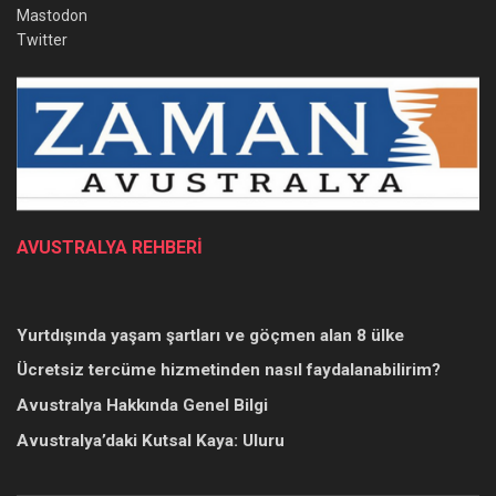
Mastodon
Twitter
AVUSTRALYA REHBERİ
Yurtdışında yaşam şartları ve göçmen alan 8 ülke
Ücretsiz tercüme hizmetinden nasıl faydalanabilirim?
Avustralya Hakkında Genel Bilgi
Avustralya’daki Kutsal Kaya: Uluru