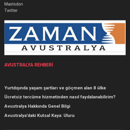
Mastodon
Twitter
AVUSTRALYA REHBERİ
Yurtdışında yaşam şartları ve göçmen alan 8 ülke
Ücretsiz tercüme hizmetinden nasıl faydalanabilirim?
Avustralya Hakkında Genel Bilgi
Avustralya’daki Kutsal Kaya: Uluru