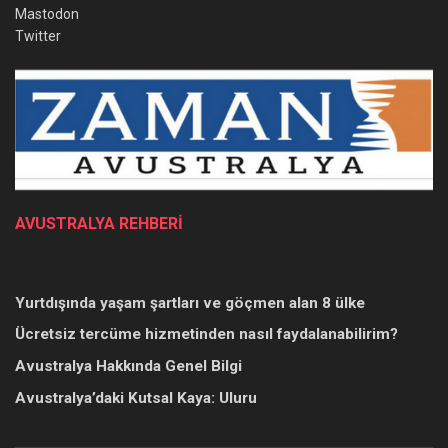
Mastodon
Twitter
AVUSTRALYA REHBERİ
Yurtdışında yaşam şartları ve göçmen alan 8 ülke
Ücretsiz tercüme hizmetinden nasıl faydalanabilirim?
Avustralya Hakkında Genel Bilgi
Avustralya’daki Kutsal Kaya: Uluru