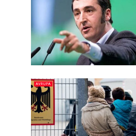
AVRUPA