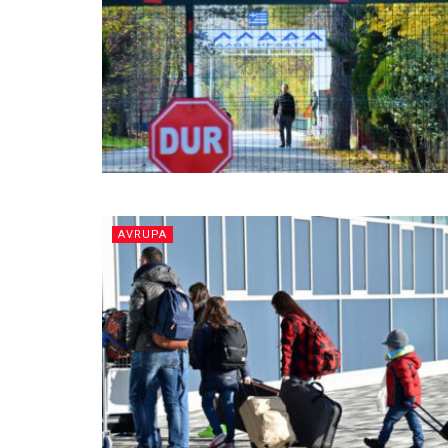
AVRUPA