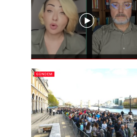
GÜNDEM