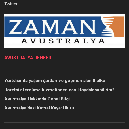
Twitter
AVUSTRALYA REHBERİ
Yurtdışında yaşam şartları ve göçmen alan 8 ülke
Ücretsiz tercüme hizmetinden nasıl faydalanabilirim?
Avustralya Hakkında Genel Bilgi
Avustralya’daki Kutsal Kaya: Uluru