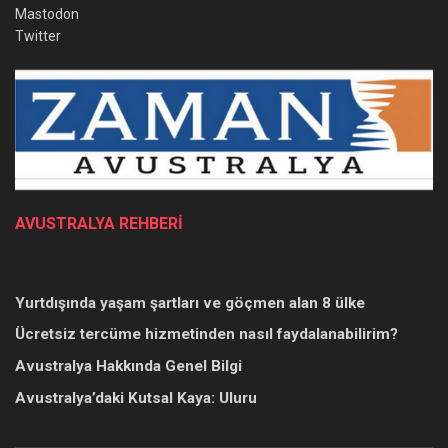
Mastodon
Twitter
AVUSTRALYA REHBERİ
Yurtdışında yaşam şartları ve göçmen alan 8 ülke
Ücretsiz tercüme hizmetinden nasıl faydalanabilirim?
Avustralya Hakkında Genel Bilgi
Avustralya’daki Kutsal Kaya: Uluru