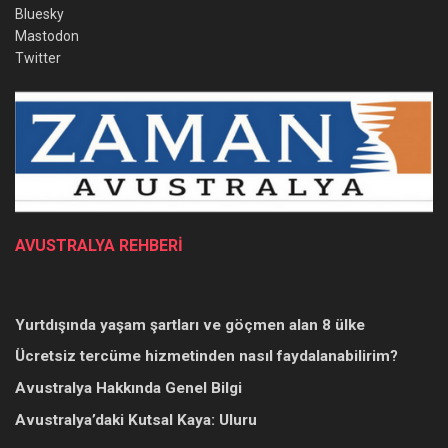
Bluesky
Mastodon
Twitter
AVUSTRALYA REHBERİ
Yurtdışında yaşam şartları ve göçmen alan 8 ülke
Ücretsiz tercüme hizmetinden nasıl faydalanabilirim?
Avustralya Hakkında Genel Bilgi
Avustralya’daki Kutsal Kaya: Uluru