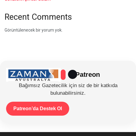
Recent Comments
Görüntülenecek bir yorum yok.
Patreon
Bağımsız Gazetecilik için siz de bir katkıda
bulunabilirsiniz.
Patreon’da Destek Ol