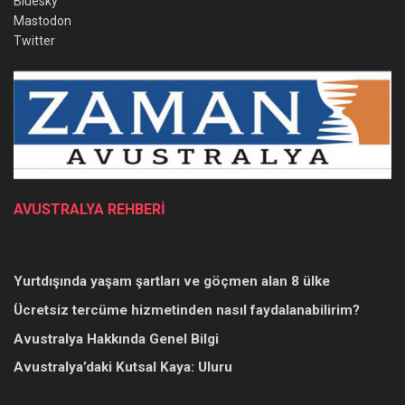
Bluesky
Mastodon
Twitter
AVUSTRALYA REHBERİ
Yurtdışında yaşam şartları ve göçmen alan 8 ülke
Ücretsiz tercüme hizmetinden nasıl faydalanabilirim?
Avustralya Hakkında Genel Bilgi
Avustralya’daki Kutsal Kaya: Uluru