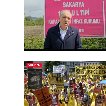
GÜNDEM