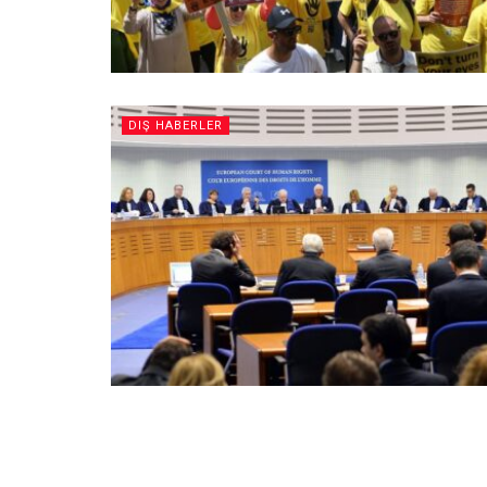
DIŞ HABERLER