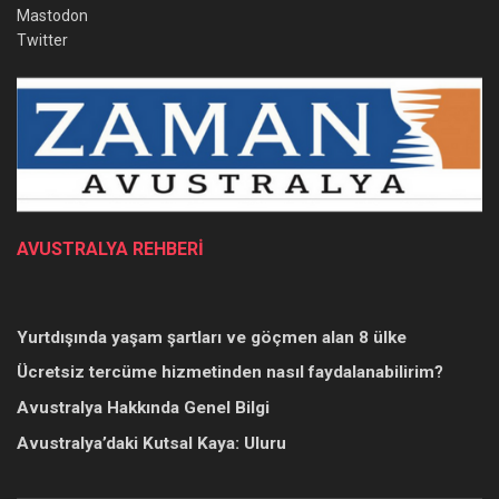
Mastodon
Twitter
AVUSTRALYA REHBERİ
Yurtdışında yaşam şartları ve göçmen alan 8 ülke
Ücretsiz tercüme hizmetinden nasıl faydalanabilirim?
Avustralya Hakkında Genel Bilgi
Avustralya’daki Kutsal Kaya: Uluru