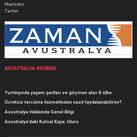
Mastodon
Twitter
AVUSTRALYA REHBERİ
Yurtdışında yaşam şartları ve göçmen alan 8 ülke
Ücretsiz tercüme hizmetinden nasıl faydalanabilirim?
Avustralya Hakkında Genel Bilgi
Avustralya’daki Kutsal Kaya: Uluru