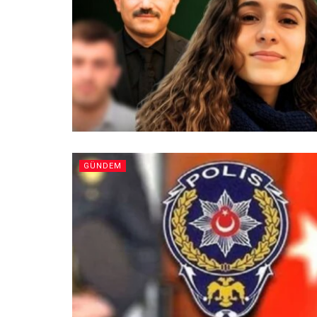
GÜNDEM