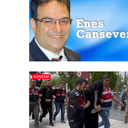
GÜNDEM