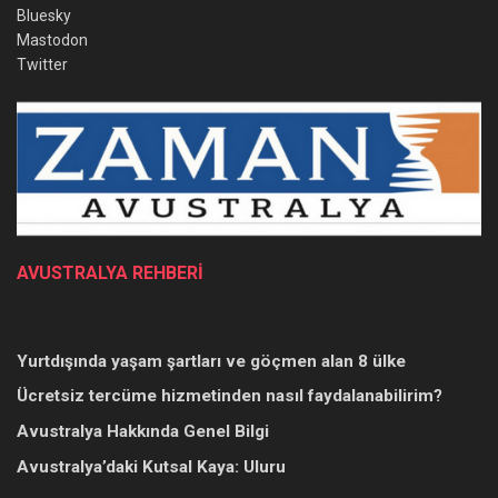
Bluesky
Mastodon
Twitter
AVUSTRALYA REHBERİ
Yurtdışında yaşam şartları ve göçmen alan 8 ülke
Ücretsiz tercüme hizmetinden nasıl faydalanabilirim?
Avustralya Hakkında Genel Bilgi
Avustralya’daki Kutsal Kaya: Uluru