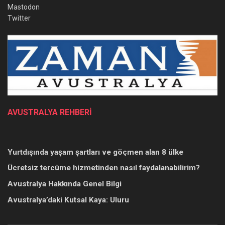
Mastodon
Twitter
AVUSTRALYA REHBERİ
Yurtdışında yaşam şartları ve göçmen alan 8 ülke
Ücretsiz tercüme hizmetinden nasıl faydalanabilirim?
Avustralya Hakkında Genel Bilgi
Avustralya’daki Kutsal Kaya: Uluru