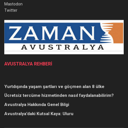
Mastodon
Twitter
AVUSTRALYA REHBERİ
Yurtdışında yaşam şartları ve göçmen alan 8 ülke
Ücretsiz tercüme hizmetinden nasıl faydalanabilirim?
Avustralya Hakkında Genel Bilgi
Avustralya’daki Kutsal Kaya: Uluru