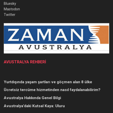
Bluesky
Mastodon
Twitter
AVUSTRALYA REHBERİ
Yurtdışında yaşam şartları ve göçmen alan 8 ülke
Ücretsiz tercüme hizmetinden nasıl faydalanabilirim?
Avustralya Hakkında Genel Bilgi
Avustralya’daki Kutsal Kaya: Uluru