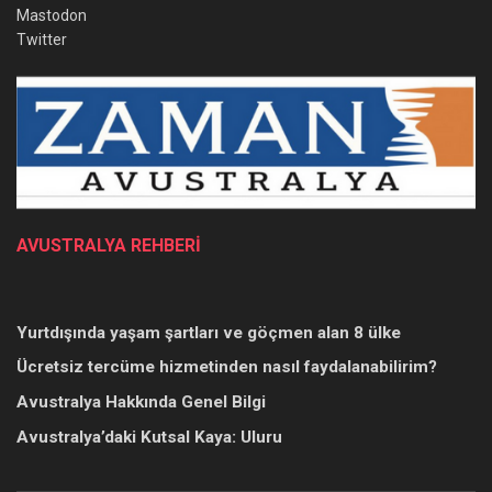
Mastodon
Twitter
AVUSTRALYA REHBERİ
Yurtdışında yaşam şartları ve göçmen alan 8 ülke
Ücretsiz tercüme hizmetinden nasıl faydalanabilirim?
Avustralya Hakkında Genel Bilgi
Avustralya’daki Kutsal Kaya: Uluru