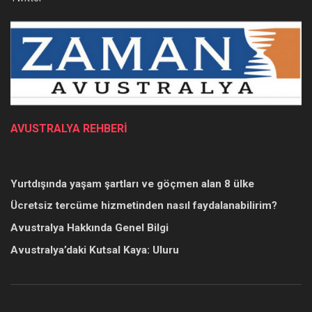
AVUSTRALYA REHBERİ
Yurtdışında yaşam şartları ve göçmen alan 8 ülke
Ücretsiz tercüme hizmetinden nasıl faydalanabilirim?
Avustralya Hakkında Genel Bilgi
Avustralya’daki Kutsal Kaya: Uluru