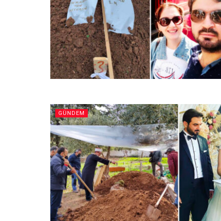
GÜNDEM