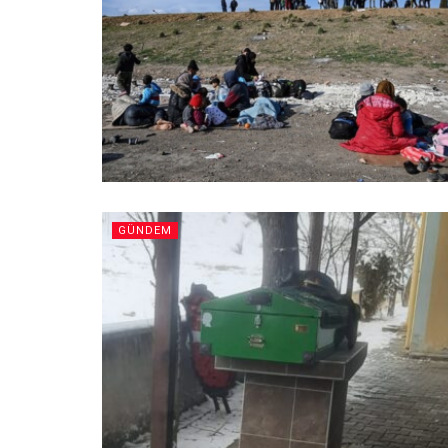
GÜNDEM