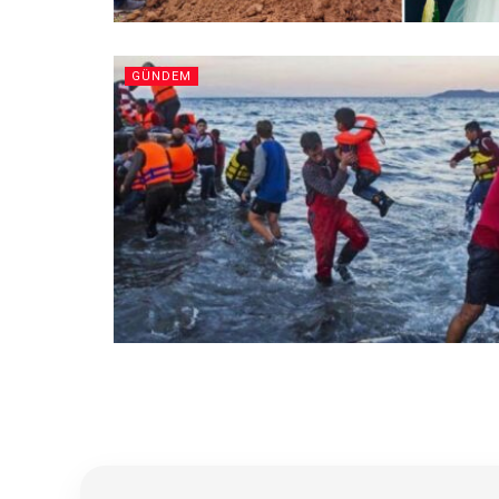
GÜNDEM