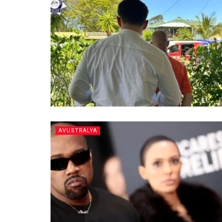
AVUSTRALYA